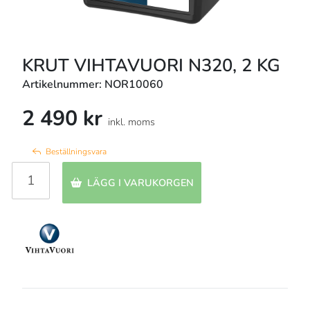
KRUT VIHTAVUORI N320, 2 KG
Artikelnummer: NOR10060
2 490 kr
inkl. moms
Beställningsvara
LÄGG I VARUKORGEN