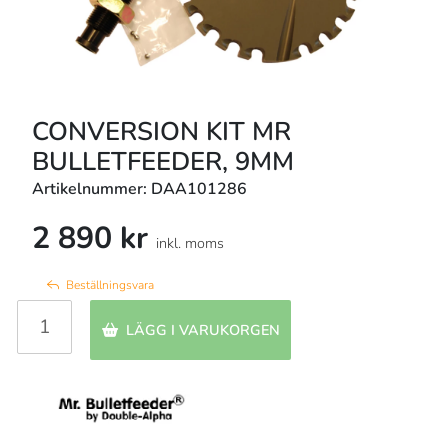
CONVERSION KIT MR
BULLETFEEDER, 9MM
Artikelnummer: DAA101286
2 890 kr
inkl. moms
Beställningsvara
LÄGG I VARUKORGEN