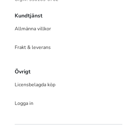
Kundtjänst
Allmänna villkor
Frakt & leverans
Övrigt
Licensbelagda köp
Logga in