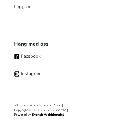
Logga in
Häng med oss
Facebook
Instagram
Alla priser visas inkl. moms
(Ändra)
Copyright © 2018 - 2026 - Sportec
|
Powered by
Svensk Webbhandel