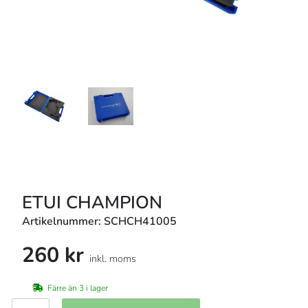
ETUI CHAMPION
Artikelnummer: SCHCH41005
260 kr
inkl. moms
Färre än 3 i lager