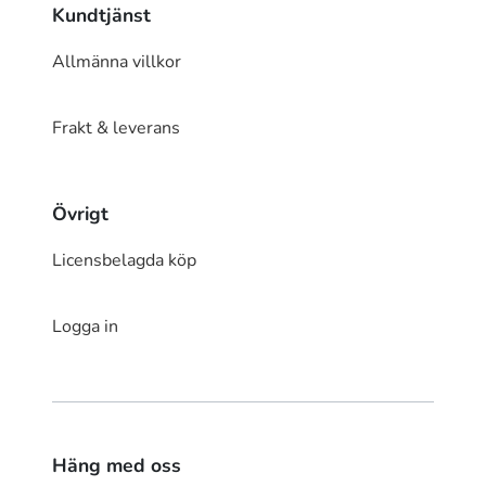
Kundtjänst
Allmänna villkor
Frakt & leverans
Övrigt
Licensbelagda köp
Logga in
Häng med oss