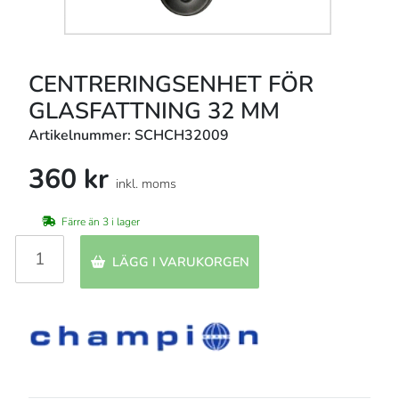
CENTRERINGSENHET FÖR
GLASFATTNING 32 MM
Artikelnummer: SCHCH32009
360 kr
inkl. moms
Färre än 3 i lager
LÄGG I VARUKORGEN