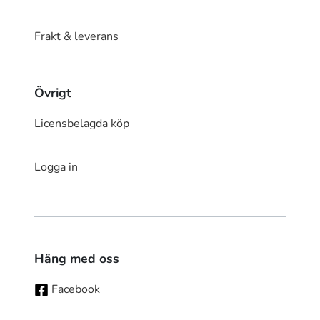
Frakt & leverans
Övrigt
Licensbelagda köp
Logga in
Häng med oss
Facebook