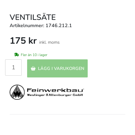
VENTILSÄTE
Artikelnummer: 1746.212.1
175 kr
inkl. moms
Fler än 10 i lager
LÄGG I VARUKORGEN