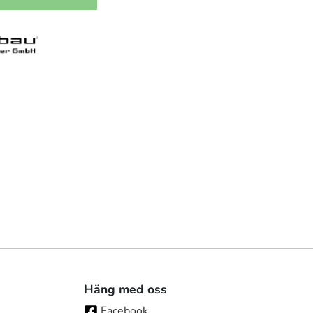
Häng med oss
Facebook