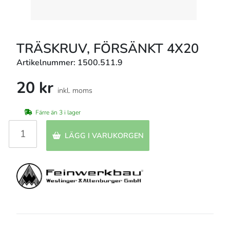
TRÄSKRUV, FÖRSÄNKT 4X20
Artikelnummer: 1500.511.9
20 kr
inkl. moms
Färre än 3 i lager
LÄGG I VARUKORGEN