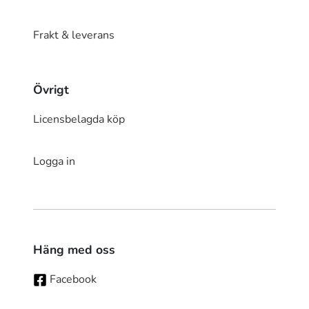
Frakt & leverans
Övrigt
Licensbelagda köp
Logga in
Häng med oss
Facebook