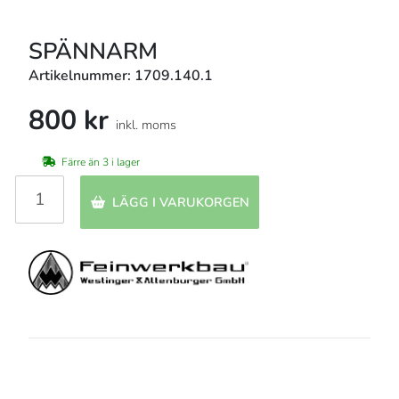
SPÄNNARM
Artikelnummer: 1709.140.1
800 kr
inkl. moms
Färre än 3 i lager
LÄGG I VARUKORGEN