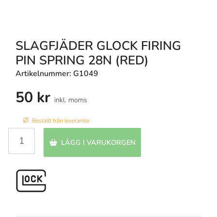
SLAGFJÄDER GLOCK FIRING
PIN SPRING 28N (RED)
Artikelnummer: G1049
50 kr
inkl. moms
Beställt från leverantör
LÄGG I VARUKORGEN