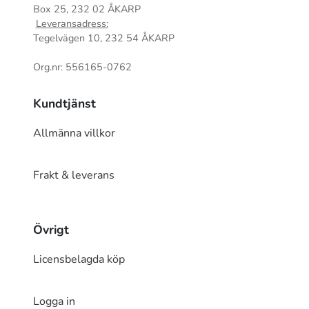
Box 25, 232 02 ÅKARP
Leveransadress:
Tegelvägen 10, 232 54 ÅKARP
Org.nr: 556165-0762
Kundtjänst
Allmänna villkor
Frakt & leverans
Övrigt
Licensbelagda köp
Logga in