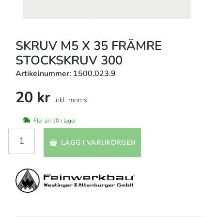
SKRUV M5 X 35 FRÄMRE
STOCKSKRUV 300
Artikelnummer: 1500.023.9
20 kr
inkl. moms
Fler än 10 i lager
LÄGG I VARUKORGEN