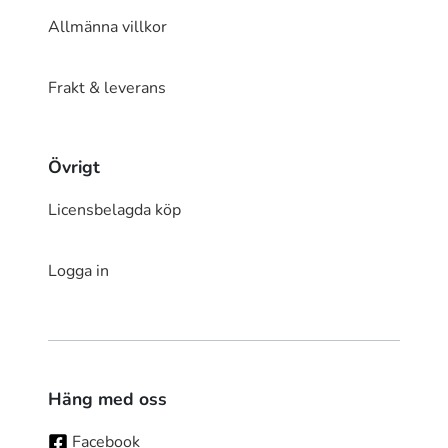
Allmänna villkor
Frakt & leverans
Övrigt
Licensbelagda köp
Logga in
Häng med oss
Facebook