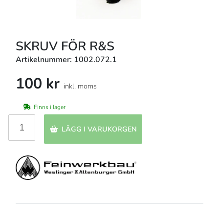
SKRUV FÖR R&S
Artikelnummer: 1002.072.1
100 kr
inkl. moms
Finns i lager
LÄGG I VARUKORGEN