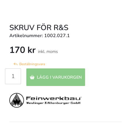
SKRUV FÖR R&S
Artikelnummer: 1002.027.1
170 kr
inkl. moms
Beställningsvara
LÄGG I VARUKORGEN