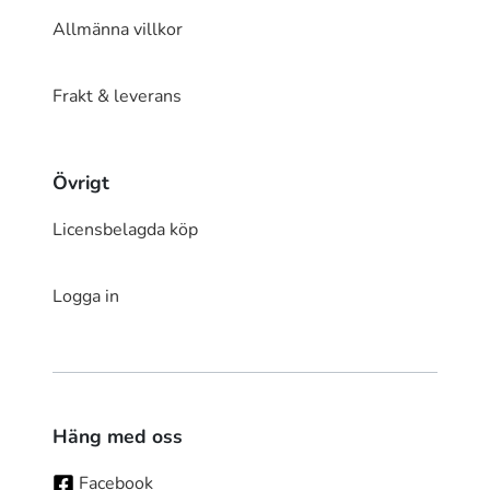
Allmänna villkor
Frakt & leverans
Övrigt
Licensbelagda köp
Logga in
Häng med oss
Facebook