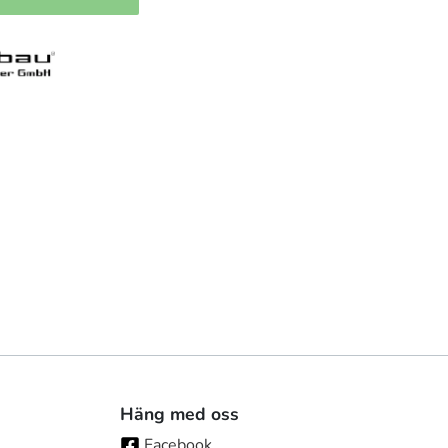
Häng med oss
Facebook