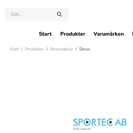
Start
Produkter
Varumärken
Start
/
Produkter
/
Reservdelar
/
Skruv