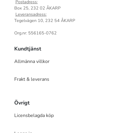
Postadress:
Box 25, 232 02 ÅKARP
Leveransadress:
Tegelvägen 10, 232 54 ÅKARP
Org.nr: 556165-0762
Kundtjänst
Allmänna villkor
Frakt & leverans
Övrigt
Licensbelagda köp