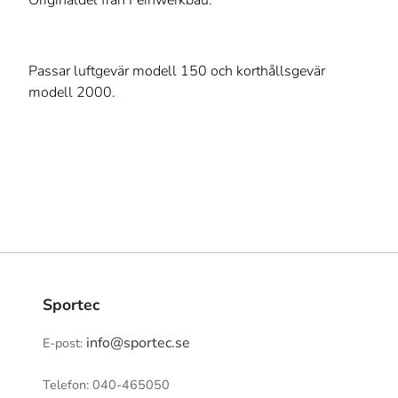
Passar luftgevär modell 150 och korthållsgevär
modell 2000.
Sportec
info@sportec.se
E-post:
Telefon: 040-465050