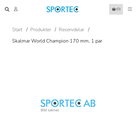
(0)
Start
/
Produkter
/
Reservdelar
/
Skalmar World Champion 170 mm, 1 par