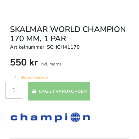
SKALMAR WORLD CHAMPION
170 MM, 1 PAR
Artikelnummer: SCHCH41170
550 kr
inkl. moms
Beställningsvara
LÄGG I VARUKORGEN