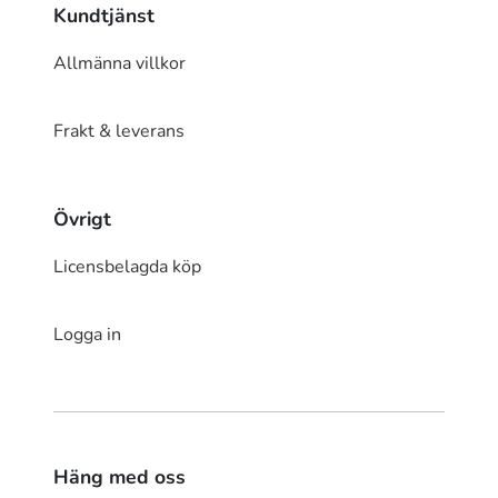
Kundtjänst
Allmänna villkor
Frakt & leverans
Övrigt
Licensbelagda köp
Logga in
Häng med oss