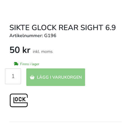
SIKTE GLOCK REAR SIGHT 6.9
Artikelnummer: G196
50 kr
inkl. moms
Finns i lager
LÄGG I VARUKORGEN