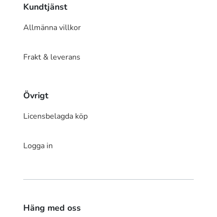
Kundtjänst
Allmänna villkor
Frakt & leverans
Övrigt
Licensbelagda köp
Logga in
Häng med oss