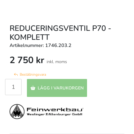
REDUCERINGSVENTIL P70 -
KOMPLETT
Artikelnummer: 1746.203.2
2 750 kr
inkl. moms
Beställningsvara
LÄGG I VARUKORGEN