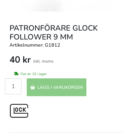
PATRONFÖRARE GLOCK
FOLLOWER 9 MM
Artikelnummer: G1812
40 kr
inkl. moms
Fler än 10 i lager
LÄGG I VARUKORGEN