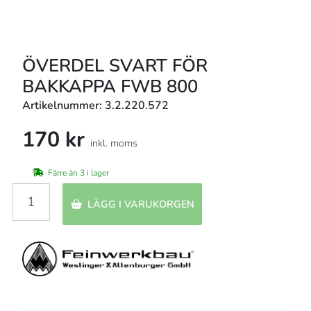
ÖVERDEL SVART FÖR
BAKKAPPA FWB 800
Artikelnummer: 3.2.220.572
170 kr
inkl. moms
Färre än 3 i lager
LÄGG I VARUKORGEN