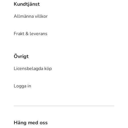
Kundtjänst
Allmänna villkor
Frakt & leverans
Övrigt
Licensbelagda köp
Logga in
Häng med oss