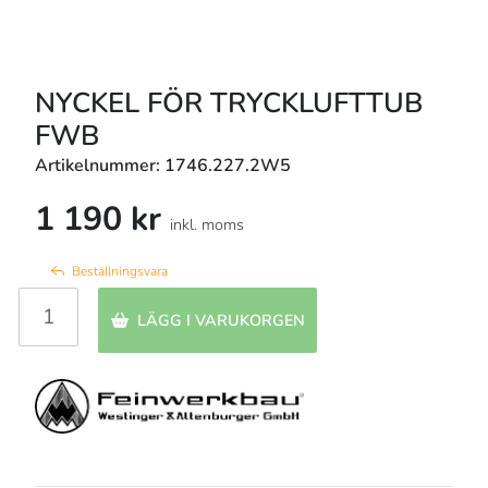
NYCKEL FÖR TRYCKLUFTTUB
FWB
Artikelnummer: 1746.227.2W5
1 190 kr
inkl. moms
Beställningsvara
LÄGG I VARUKORGEN