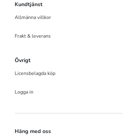
Kundtjänst
Allmänna villkor
Frakt & leverans
Övrigt
Licensbelagda köp
Logga in
Häng med oss