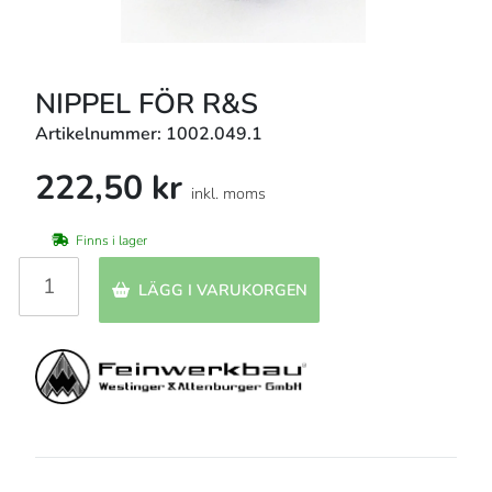
NIPPEL FÖR R&S
Artikelnummer: 1002.049.1
222,50 kr
inkl. moms
Finns i lager
LÄGG I VARUKORGEN