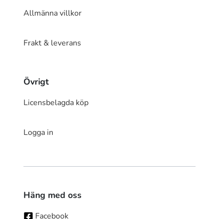
Allmänna villkor
Frakt & leverans
Övrigt
Licensbelagda köp
Logga in
Häng med oss
Facebook