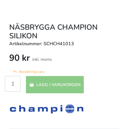
NÄSBRYGGA CHAMPION
SILIKON
Artikelnummer: SCHCH41013
90 kr
inkl. moms
Beställningsvara
LÄGG I VARUKORGEN