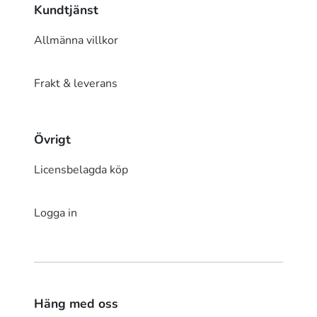
Kundtjänst
Allmänna villkor
Frakt & leverans
Övrigt
Licensbelagda köp
Logga in
Häng med oss