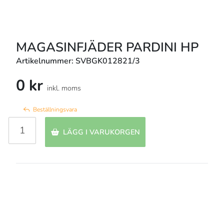
MAGASINFJÄDER PARDINI HP
Artikelnummer: SVBGK012821/3
0 kr
inkl. moms
Beställningsvara
LÄGG I VARUKORGEN