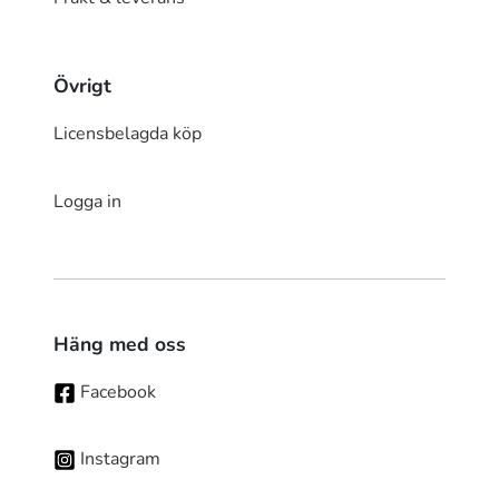
Övrigt
Licensbelagda köp
Logga in
Häng med oss
Facebook
Instagram