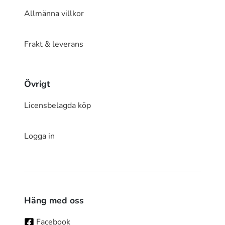
Allmänna villkor
Frakt & leverans
Övrigt
Licensbelagda köp
Logga in
Häng med oss
Facebook