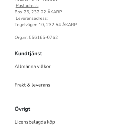
Postadress:
Box 25, 232 02 ÅKARP
Leveransadress:
Tegelvägen 10, 232 54 ÅKARP
Org.nr: 556165-0762
Kundtjänst
Allmänna villkor
Frakt & leverans
Övrigt
Licensbelagda köp