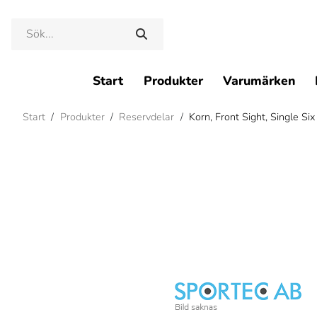
Start
Produkter
Varumärken
Start
/
Produkter
/
Reservdelar
/
Korn, Front Sight, Single Six