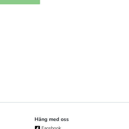
Häng med oss
Facebook