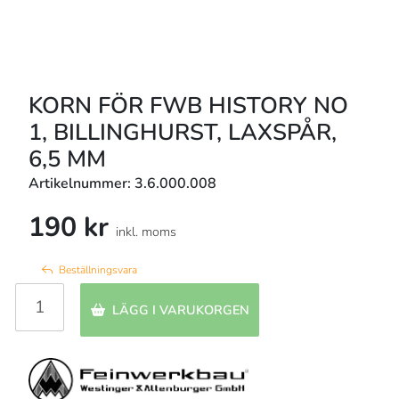
KORN FÖR FWB HISTORY NO
1, BILLINGHURST, LAXSPÅR,
6,5 MM
Artikelnummer: 3.6.000.008
190 kr
inkl. moms
Beställningsvara
LÄGG I VARUKORGEN