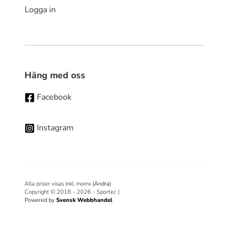
Logga in
Häng med oss
Facebook
Instagram
Alla priser visas inkl. moms
(Ändra)
Copyright © 2018 - 2026 - Sportec
|
Powered by
Svensk Webbhandel