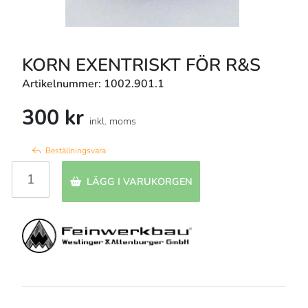
KORN EXENTRISKT FÖR R&S
Artikelnummer: 1002.901.1
300 kr
inkl. moms
Beställningsvara
LÄGG I VARUKORGEN