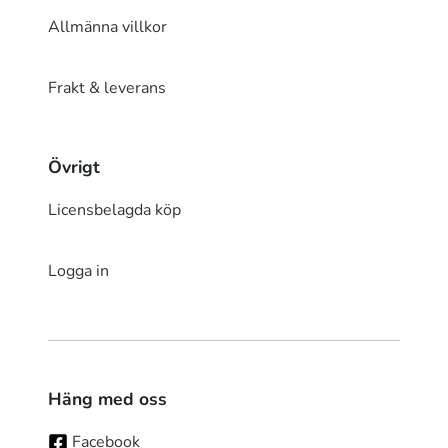
Allmänna villkor
Frakt & leverans
Övrigt
Licensbelagda köp
Logga in
Häng med oss
Facebook