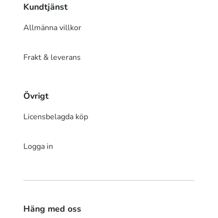
Kundtjänst
Allmänna villkor
Frakt & leverans
Övrigt
Licensbelagda köp
Logga in
Häng med oss