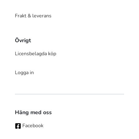
Frakt & leverans
Övrigt
Licensbelagda köp
Logga in
Häng med oss
Facebook