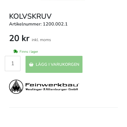
KOLVSKRUV
Artikelnummer: 1200.002.1
20 kr
inkl. moms
Finns i lager
LÄGG I VARUKORGEN