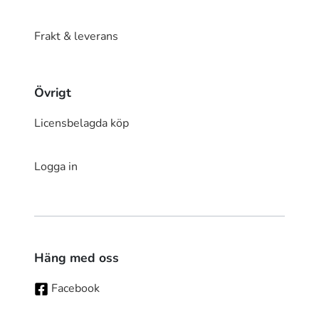
Frakt & leverans
Övrigt
Licensbelagda köp
Logga in
Häng med oss
Facebook