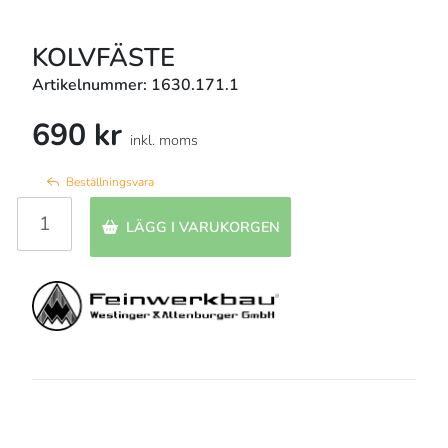
KOLVFÄSTE
Artikelnummer: 1630.171.1
690 kr
inkl. moms
Beställningsvara
LÄGG I VARUKORGEN