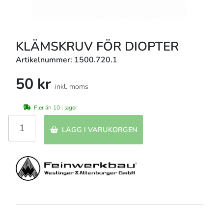
KLÄMSKRUV FÖR DIOPTER
Artikelnummer: 1500.720.1
50 kr
inkl. moms
Fler än 10 i lager
LÄGG I VARUKORGEN