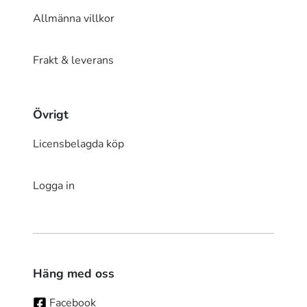
Allmänna villkor
Frakt & leverans
Övrigt
Licensbelagda köp
Logga in
Häng med oss
Facebook