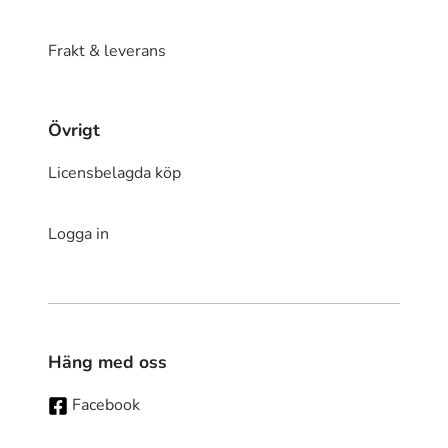
Frakt & leverans
Övrigt
Licensbelagda köp
Logga in
Häng med oss
Facebook