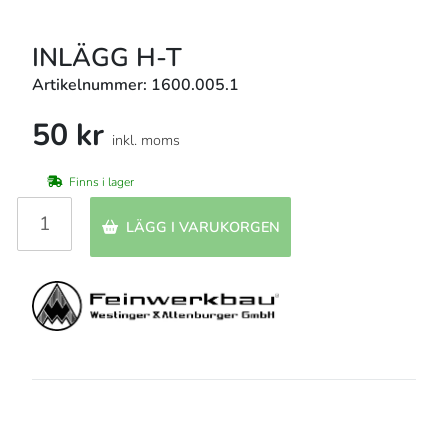
INLÄGG H-T
Artikelnummer: 1600.005.1
50 kr
inkl. moms
Finns i lager
LÄGG I VARUKORGEN