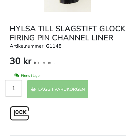
HYLSA TILL SLAGSTIFT GLOCK
FIRING PIN CHANNEL LINER
Artikelnummer: G1148
30 kr
inkl. moms
Finns i lager
LÄGG I VARUKORGEN