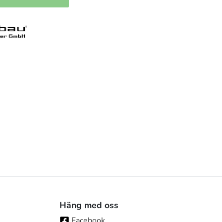
Häng med oss
Facebook