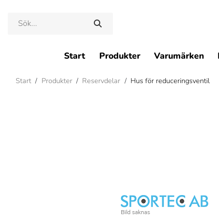
Start
Produkter
Varumärken
Start
/
Produkter
/
Reservdelar
/
Hus för reduceringsventil