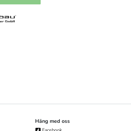
Häng med oss
Facebook