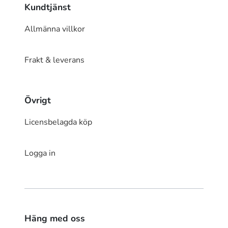
Kundtjänst
Allmänna villkor
Frakt & leverans
Övrigt
Licensbelagda köp
Logga in
Häng med oss