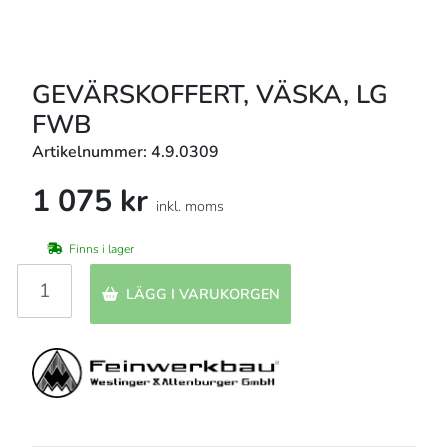
GEVÄRSKOFFERT, VÄSKA, LG
FWB
Artikelnummer: 4.9.0309
1 075 kr
inkl. moms
Finns i lager
LÄGG I VARUKORGEN