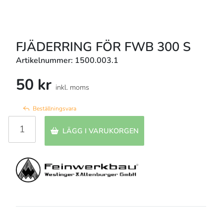
FJÄDERRING FÖR FWB 300 S
Artikelnummer: 1500.003.1
50 kr
inkl. moms
Beställningsvara
LÄGG I VARUKORGEN