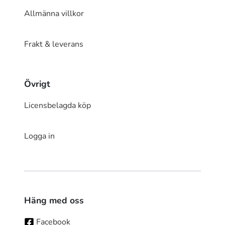
Allmänna villkor
Frakt & leverans
Övrigt
Licensbelagda köp
Logga in
Häng med oss
Facebook