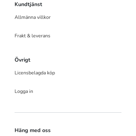
Kundtjänst
Allmänna villkor
Frakt & leverans
Övrigt
Licensbelagda köp
Logga in
Häng med oss