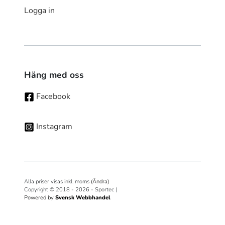
Logga in
Häng med oss
Facebook
Instagram
Alla priser visas inkl. moms
(Ändra)
Copyright © 2018 - 2026 - Sportec
|
Powered by
Svensk Webbhandel