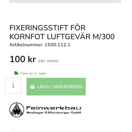
FIXERINGSSTIFT FÖR
KORNFOT LUFTGEVÄR M/300
Artikelnummer: 1500.112.1
100 kr
inkl. moms
Färre än 3 i lager
LÄGG I VARUKORGEN