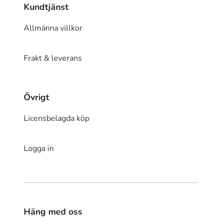
Kundtjänst
Allmänna villkor
Frakt & leverans
Övrigt
Licensbelagda köp
Logga in
Häng med oss