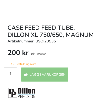
CASE FEED FEED TUBE,
DILLON XL 750/650, MAGNUM
Artikelnummer: USDI20535
200 kr
inkl. moms
Beställningsvara
LÄGG I VARUKORGEN