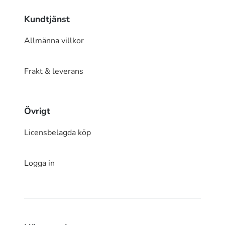
Kundtjänst
Allmänna villkor
Frakt & leverans
Övrigt
Licensbelagda köp
Logga in