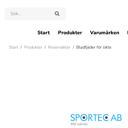
Start
Produkter
Varumärken
Start
/
Produkter
/
Reservdelar
/
Bladfjäder för sikte