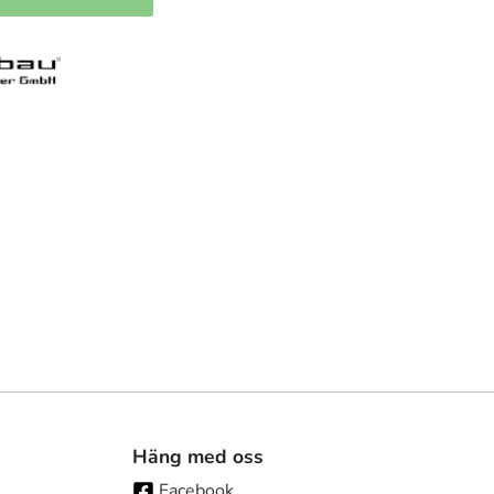
Häng med oss
Facebook