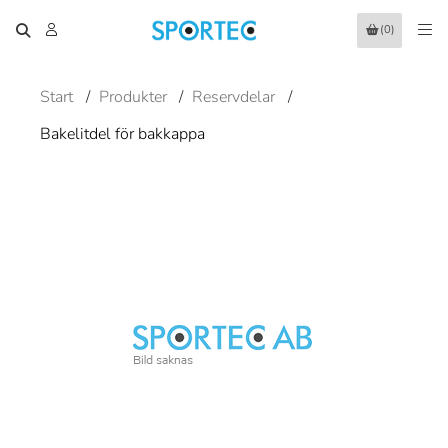
(0)
Start
/
Produkter
/
Reservdelar
/
Bakelitdel för bakkappa