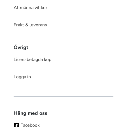
Allmänna villkor
Frakt & leverans
Övrigt
Licensbelagda köp
Logga in
Häng med oss
Facebook