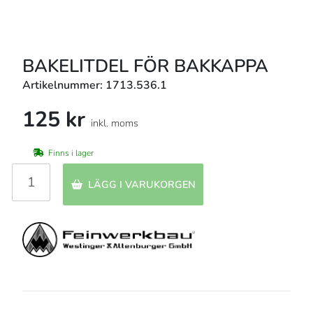
BAKELITDEL FÖR BAKKAPPA
Artikelnummer: 1713.536.1
125 kr
inkl. moms
Finns i lager
LÄGG I VARUKORGEN