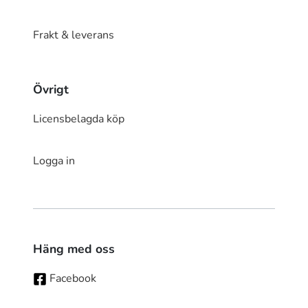
Frakt & leverans
Övrigt
Licensbelagda köp
Logga in
Häng med oss
Facebook