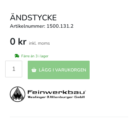
ÄNDSTYCKE
Artikelnummer: 1500.131.2
0 kr
inkl. moms
Färre än 3 i lager
LÄGG I VARUKORGEN