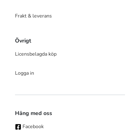
Frakt & leverans
Övrigt
Licensbelagda köp
Logga in
Häng med oss
Facebook