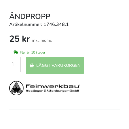
ÄNDPROPP
Artikelnummer: 1746.348.1
25 kr
inkl. moms
Fler än 10 i lager
LÄGG I VARUKORGEN