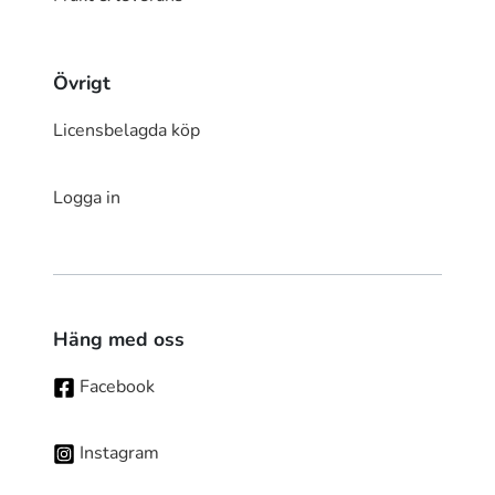
Övrigt
Licensbelagda köp
Logga in
Häng med oss
Facebook
Instagram