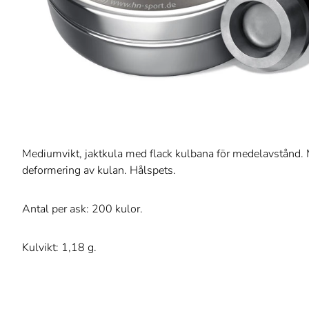
Mediumvikt, jaktkula med flack kulbana för medelavstånd. 
deformering av kulan. Hålspets.
Antal per ask: 200 kulor.
Kulvikt: 1,18 g.