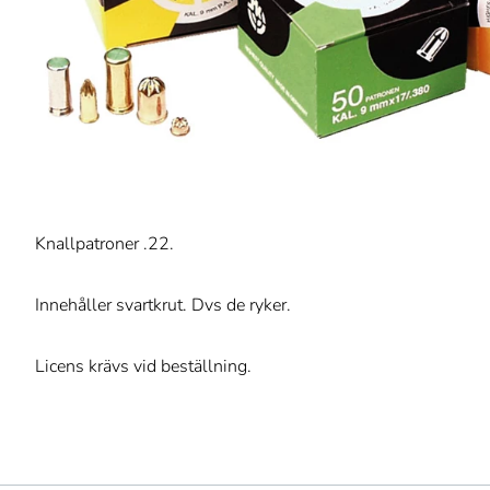
Knallpatroner .22.
Innehåller svartkrut. Dvs de ryker.
Licens krävs vid beställning.