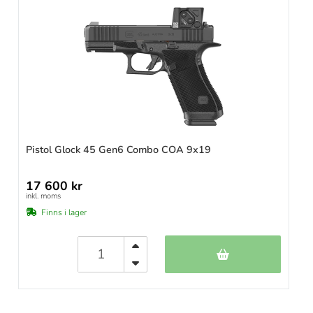
Pistol Glock 45 Gen6 Combo COA 9x19
17 600 kr
inkl. moms
Finns i lager