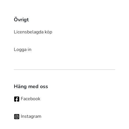
Övrigt
Licensbelagda köp
Logga in
Häng med oss
Facebook
Instagram