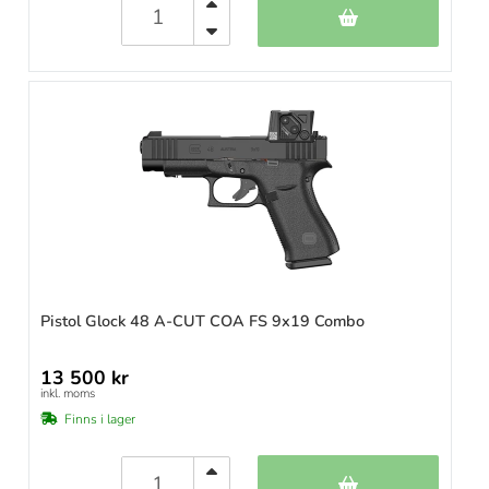
Pistol Glock 48 A-CUT COA FS 9x19 Combo
13 500 kr
inkl. moms
Finns i lager