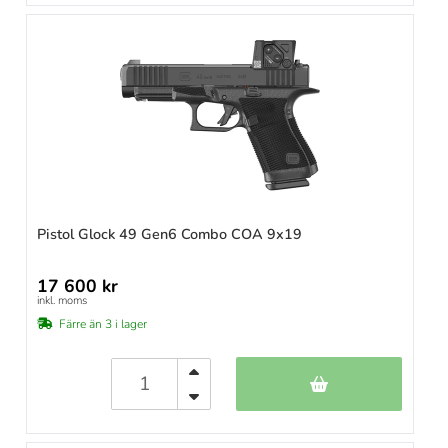
Pistol Glock 49 Gen6 Combo COA 9x19
17 600 kr
inkl. moms
Färre än 3 i lager