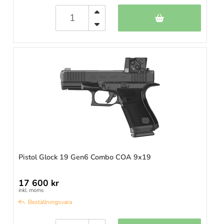
Pistol Glock 19 Gen6 Combo COA 9x19
17 600 kr
inkl. moms
Beställningsvara