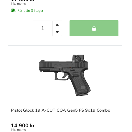
inkl. moms
Färre än 3 i lager
Pistol Glock 19 A-CUT COA Gen5 FS 9x19 Combo
14 900 kr
inkl. moms